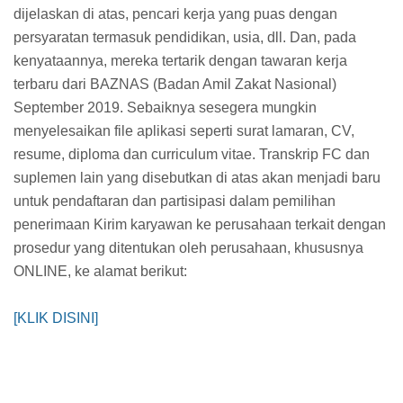
dijelaskan di atas, pencari kerja yang puas dengan
persyaratan termasuk pendidikan, usia, dll. Dan, pada
kenyataannya, mereka tertarik dengan tawaran kerja
terbaru dari BAZNAS (Badan Amil Zakat Nasional)
September 2019. Sebaiknya sesegera mungkin
menyelesaikan file aplikasi seperti surat lamaran, CV,
resume, diploma dan curriculum vitae. Transkrip FC dan
suplemen lain yang disebutkan di atas akan menjadi baru
untuk pendaftaran dan partisipasi dalam pemilihan
penerimaan Kirim karyawan ke perusahaan terkait dengan
prosedur yang ditentukan oleh perusahaan, khususnya
ONLINE, ke alamat berikut:
[KLIK DISINI]