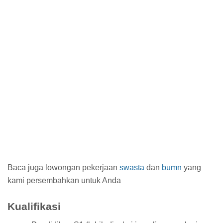
Baca juga lowongan pekerjaan
swasta
dan
bumn
yang
kami persembahkan untuk Anda
Kualifikasi