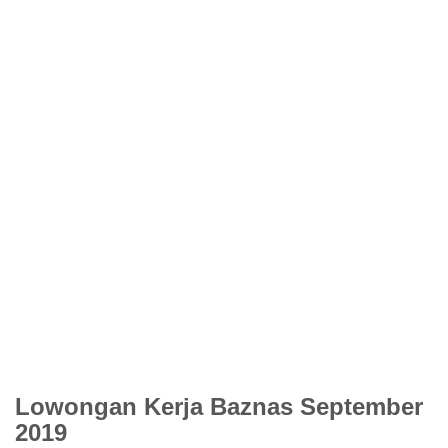
Lowongan Kerja Baznas September
2019