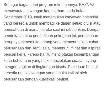
Sebagai bagian dari program rekrutmennya, BAZNAZ
menawarkan lowongan kerja terbaru pada bulan
September 2019 untuk menemukan karyawan potensial
yang bersedia untuk membagi ke dalam setiap divisi atau
perusahaan di mana mereka saat ini dibutuhkan. Dengan
pendekatan atau pembukaan pekerjaan ini, perusahaan
berupaya menemukan orang yang memenuhi kebutuhan
perusahaan dan, tentu saja, memenuhi minat dan aspirasi
pencari kerja, karena hal itu menciptakan keseimbangan
kerja-kehidupan yang baik menciptakan suasana yang
menguntungkan di lingkungan bisnis. Pekerjaan berikut
tersedia untuk lowongan yang dibuka kali ini oleh
perusahaan dengan kualifikasi berikut.