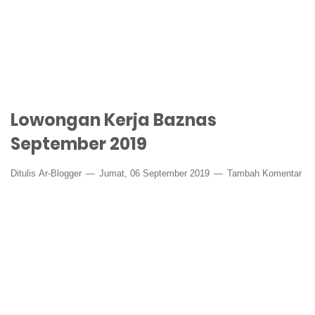
Lowongan Kerja Baznas
September 2019
Ditulis
Ar-Blogger
Jumat, 06 September 2019
Tambah Komentar