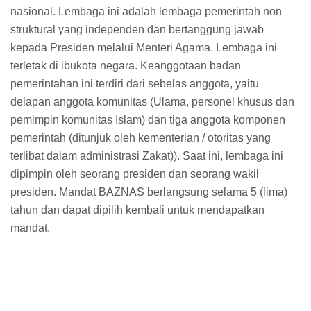
nasional. Lembaga ini adalah lembaga pemerintah non
struktural yang independen dan bertanggung jawab
kepada Presiden melalui Menteri Agama. Lembaga ini
terletak di ibukota negara. Keanggotaan badan
pemerintahan ini terdiri dari sebelas anggota, yaitu
delapan anggota komunitas (Ulama, personel khusus dan
pemimpin komunitas Islam) dan tiga anggota komponen
pemerintah (ditunjuk oleh kementerian / otoritas yang
terlibat dalam administrasi Zakat)). Saat ini, lembaga ini
dipimpin oleh seorang presiden dan seorang wakil
presiden. Mandat BAZNAS berlangsung selama 5 (lima)
tahun dan dapat dipilih kembali untuk mendapatkan
mandat.