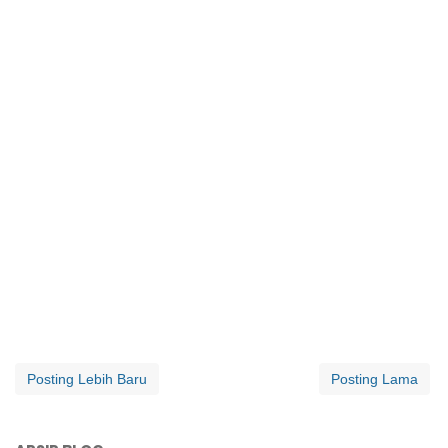
Posting Lebih Baru
Posting Lama