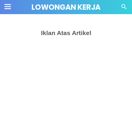
LOWONGAN KERJA
Iklan Atas Artikel