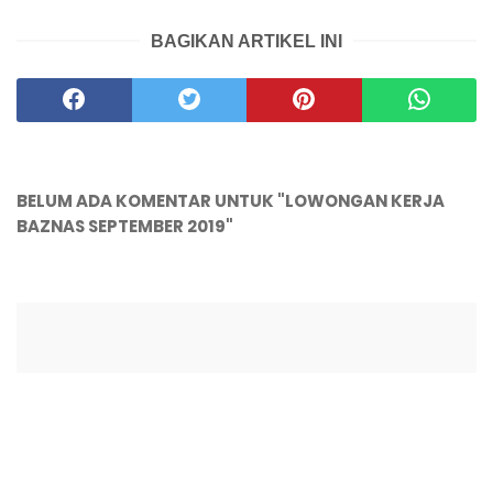
BAGIKAN ARTIKEL INI
BELUM ADA KOMENTAR UNTUK "LOWONGAN KERJA
BAZNAS SEPTEMBER 2019"