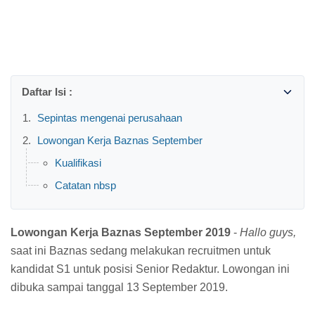
Sepintas mengenai perusahaan
Lowongan Kerja Baznas September
Kualifikasi
Catatan nbsp
Lowongan Kerja Baznas September 2019
-
Hallo guys,
saat ini Baznas sedang melakukan recruitmen untuk
kandidat S1 untuk posisi Senior Redaktur. Lowongan ini
dibuka sampai tanggal 13 September 2019.