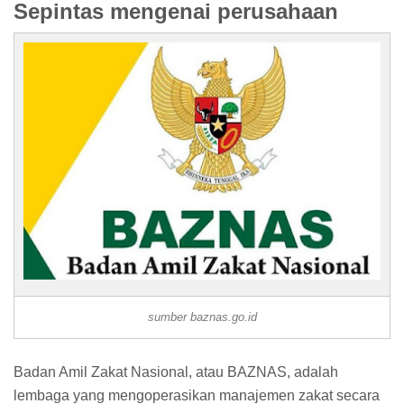
Sepintas mengenai perusahaan
sumber baznas.go.id
Badan Amil Zakat Nasional, atau BAZNAS, adalah
lembaga yang mengoperasikan manajemen zakat secara